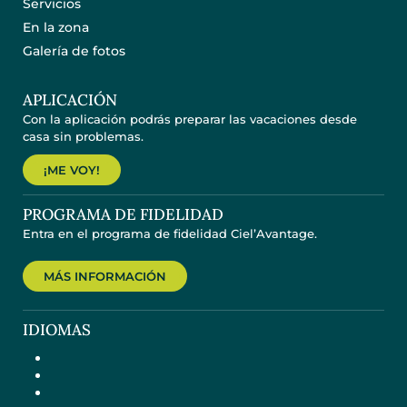
Servicios
En la zona
Galería de fotos
APLICACIÓN
Con la aplicación podrás preparar las vacaciones desde
casa sin problemas.
¡ME VOY!
PROGRAMA DE FIDELIDAD
Entra en el programa de fidelidad Ciel’Avantage.
MÁS INFORMACIÓN
IDIOMAS