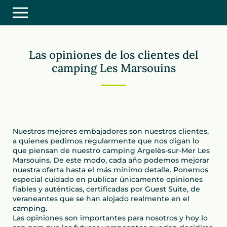
Las opiniones de los clientes del
camping Les Marsouins
Nuestros mejores embajadores son nuestros clientes,
a quienes pedimos regularmente que nos digan lo
que piensan de nuestro camping Argelès-sur-Mer Les
Marsouins. De este modo, cada año podemos mejorar
nuestra oferta hasta el más mínimo detalle. Ponemos
especial cuidado en publicar únicamente opiniones
fiables y auténticas, certificadas por Guest Suite, de
veraneantes que se han alojado realmente en el
camping.
Las opiniones son importantes para nosotros y hoy lo