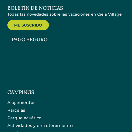
BOLETÍN DE NOTICIAS
Todas las novedades sobre las vacaciones en Ciela Village
ME SUSCRIBO
PAGO SEGURO
CAMPINGS
Alojamientos
Parcelas
Parque acuático
Actividades y entretenimiento