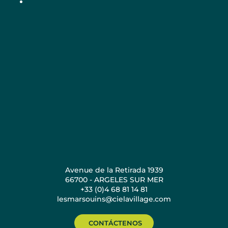
Avenue de la Retirada 1939
66700 - ARGELES SUR MER
+33 (0)4 68 81 14 81
lesmarsouins@cielavillage.com
CONTÁCTENOS