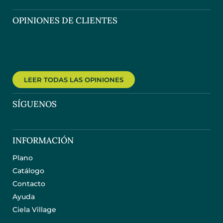
OPINIONES DE CLIENTES
LEER TODAS LAS OPINIONES
SÍGUENOS
INFORMACIÓN
Plano
Catálogo
Contacto
Ayuda
Ciela Village