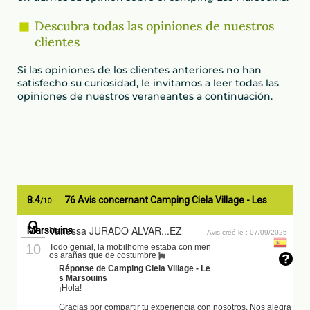
Descubra todas las opiniones de nuestros
clientes
Si las opiniones de los clientes anteriores no han
satisfecho su curiosidad, le invitamos a leer todas las
opiniones de nuestros veraneantes a continuación.