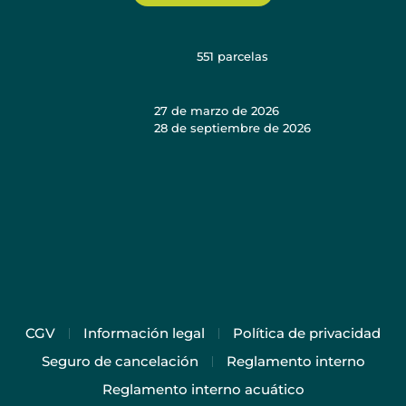
551
parcelas
27 de marzo de 2026
28 de septiembre de 2026
CGV
Información legal
Política de privacidad
Seguro de cancelación
Reglamento interno
Reglamento interno acuático