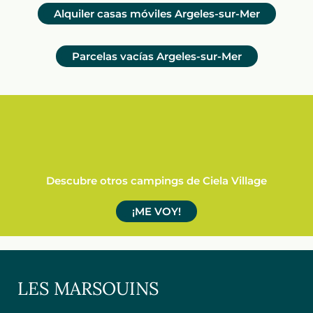
Alquiler casas móviles Argeles-sur-Mer
Parcelas vacías Argeles-sur-Mer
Descubre otros campings de Ciela Village
¡ME VOY!
LES MARSOUINS