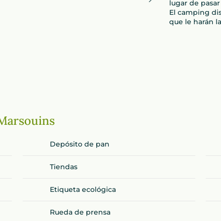
lugar de pasar
El camping di
que le harán la
 Marsouins
Depósito de pan
Tiendas
Etiqueta ecológica
Rueda de prensa