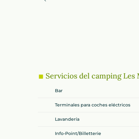
Servicios del camping Les
Bar
Terminales para coches eléctricos
Lavandería
Info-Point/Billetterie