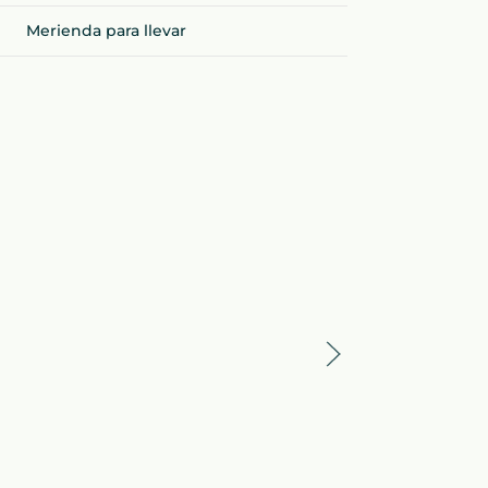
Merienda para llevar