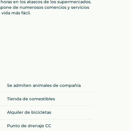
 horas en los atascos de los supermercados.
spone de numerosos comercios y servicios
 vida más fácil.
Se admiten animales de compañía
Tienda de comestibles
Alquiler de bicicletas
Punto de drenaje CC