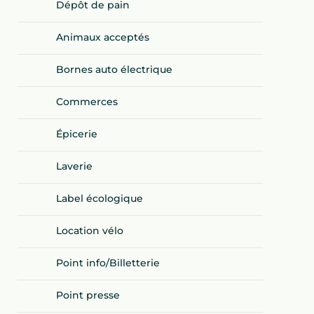
Dépôt de pain
Animaux acceptés
Bornes auto électrique
Commerces
Épicerie
Laverie
Label écologique
Location vélo
Point info/Billetterie
Point presse