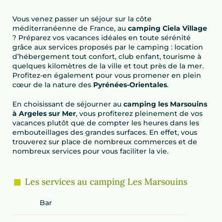
Vous venez passer un séjour sur la côte
méditerranéenne de France, au
camping Ciela Village
? Préparez vos vacances idéales en toute sérénité
grâce aux services proposés par le camping : location
d’hébergement tout confort, club enfant, tourisme à
quelques kilomètres de la ville et tout près de la mer.
Profitez-en également pour vous promener en plein
cœur de la nature des
Pyrénées-Orientales
.
En choisissant de séjourner au
camping les Marsouins
à Argeles sur Mer
, vous profiterez pleinement de vos
vacances plutôt que de compter les heures dans les
embouteillages des grandes surfaces. En effet, vous
trouverez sur place de nombreux commerces et de
nombreux services pour vous faciliter la vie.
Les services au camping Les Marsouins
Bar