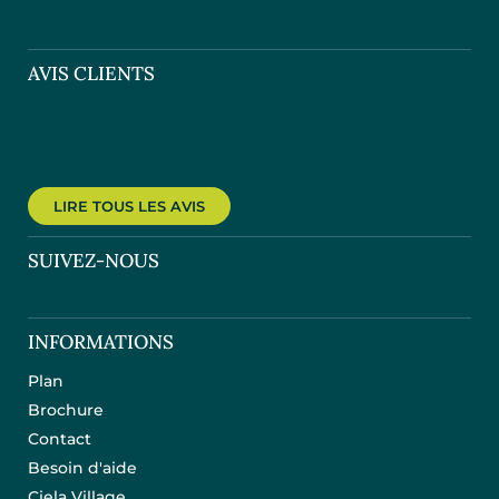
AVIS CLIENTS
LIRE TOUS LES AVIS
SUIVEZ-NOUS
INFORMATIONS
Plan
Brochure
Contact
Besoin d'aide
Ciela Village