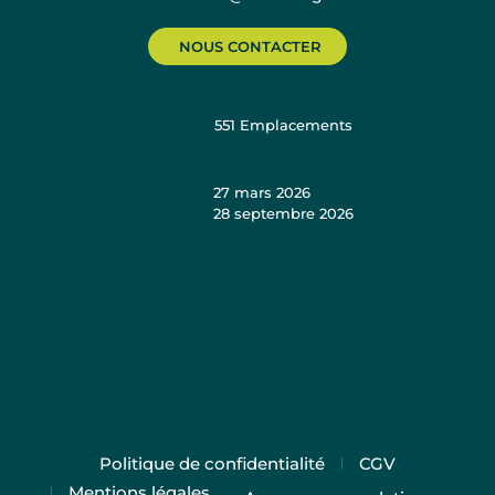
NOUS CONTACTER
551
Emplacements
27 mars 2026
28 septembre 2026
Politique de confidentialité
CGV
Mentions légales