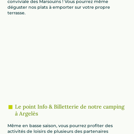
conviviale des Marsouins ! Vous pourrez même
déguster nos plats à emporter sur votre propre
terrasse.
Le point Info & Billetterie de notre camping
à Argelès
Même en basse saison, vous pourrez profiter des
activités de loisirs de plusieurs des partenaires