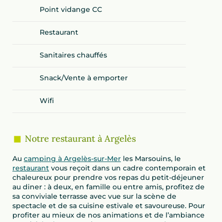
Point vidange CC
Restaurant
Sanitaires chauffés
Snack/Vente à emporter
Wifi
Notre restaurant à Argelès
Au
camping à Argelès-sur-Mer
les Marsouins, le
restaurant
vous reçoit dans un cadre contemporain et
chaleureux pour prendre vos repas du petit-déjeuner
au diner : à deux, en famille ou entre amis, profitez de
sa conviviale terrasse avec vue sur la scène de
spectacle et de sa cuisine estivale et savoureuse. Pour
profiter au mieux de nos animations et de l’ambiance