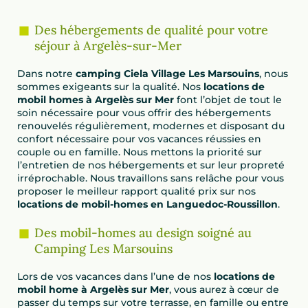
Des hébergements de qualité pour votre
séjour à Argelès-sur-Mer
Dans notre
camping Ciela Village Les Marsouins
, nous
sommes exigeants sur la qualité. Nos
locations de
mobil homes à Argelès sur Mer
font l’objet de tout le
soin nécessaire pour vous offrir des hébergements
renouvelés régulièrement, modernes et disposant du
confort nécessaire pour vos vacances réussies en
couple ou en famille. Nous mettons la priorité sur
l’entretien de nos hébergements et sur leur propreté
irréprochable. Nous travaillons sans relâche pour vous
proposer le meilleur rapport qualité prix sur nos
locations de mobil-homes en Languedoc-Roussillon
.
Des mobil-homes au design soigné au
Camping Les Marsouins
Lors de vos vacances dans l’une de nos
locations de
mobil home à Argelès sur Mer
, vous aurez à cœur de
passer du temps sur votre terrasse, en famille ou entre