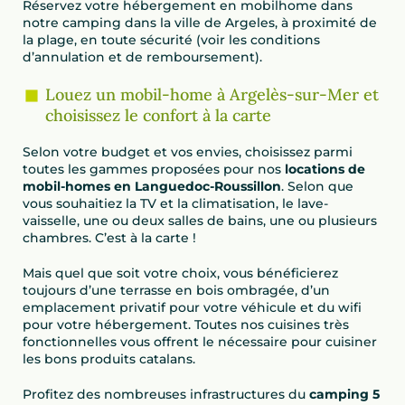
Réservez votre hébergement en mobilhome dans
notre camping dans la ville de Argeles, à proximité de
la plage, en toute sécurité (voir les conditions
d’annulation et de remboursement).
Louez un mobil-home à Argelès-sur-Mer et
choisissez le confort à la carte
Selon votre budget et vos envies, choisissez parmi
toutes les gammes proposées pour nos
locations de
mobil-homes en Languedoc-Roussillon
. Selon que
vous souhaitiez la TV et la climatisation, le lave-
vaisselle, une ou deux salles de bains, une ou plusieurs
chambres. C’est à la carte !
Mais quel que soit votre choix, vous bénéficierez
toujours d’une terrasse en bois ombragée, d’un
emplacement privatif pour votre véhicule et du wifi
pour votre hébergement. Toutes nos cuisines très
fonctionnelles vous offrent le nécessaire pour cuisiner
les bons produits catalans.
Profitez des nombreuses infrastructures du
camping 5