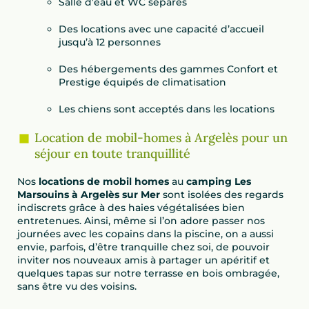
Salle d’eau et WC séparés
Des locations avec une capacité d’accueil
jusqu’à 12 personnes
Des hébergements des gammes Confort et
Prestige équipés de climatisation
Les chiens sont acceptés dans les locations
Location de mobil-homes à Argelès pour un
séjour en toute tranquillité
Nos
locations de mobil homes
au
camping Les
Marsouins à Argelès sur Mer
sont isolées des regards
indiscrets grâce à des haies végétalisées bien
entretenues. Ainsi, même si l’on adore passer nos
journées avec les copains dans la piscine, on a aussi
envie, parfois, d’être tranquille chez soi, de pouvoir
inviter nos nouveaux amis à partager un apéritif et
quelques tapas sur notre terrasse en bois ombragée,
sans être vu des voisins.