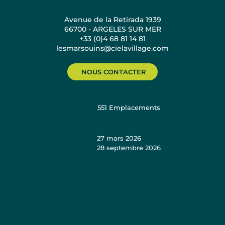
Avenue de la Retirada 1939
66700 - ARGELES SUR MER
+33 (0)4 68 81 14 81
lesmarsouins@cielavillage.com
NOUS CONTACTER
551
Emplacements
27 mars 2026
28 septembre 2026