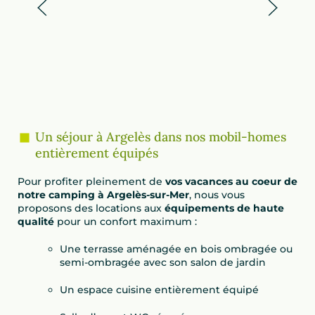
Un séjour à Argelès dans nos mobil-homes
entièrement équipés
Pour profiter pleinement de
vos vacances au coeur de
notre camping à Argelès-sur-Mer
, nous vous
proposons des locations aux
équipements de haute
qualité
pour un confort maximum :
Une terrasse aménagée en bois ombragée ou
semi-ombragée avec son salon de jardin
Un espace cuisine entièrement équipé