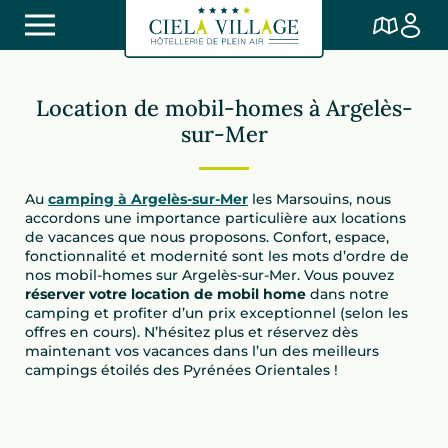
Location de mobil-homes à Argelès-
sur-Mer
Au
camping à Argelès-sur-Mer
les Marsouins, nous
accordons une importance particulière aux locations
de vacances que nous proposons. Confort, espace,
fonctionnalité et modernité sont les mots d’ordre de
nos mobil-homes sur Argelès-sur-Mer. Vous pouvez
réserver votre location de mobil home
dans notre
camping et profiter d’un prix exceptionnel (selon les
offres en cours). N’hésitez plus et réservez dès
maintenant vos vacances dans l’un des meilleurs
campings étoilés des Pyrénées Orientales !