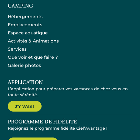
CAMPING
Hébergements
Emplacements
Espace aquatique
Activités & Animations
Services
Que voir et que faire ?
Galerie photos
APPLICATION
L’application pour préparer vos vacances de chez vous en
toute sérénité.
J'Y VAIS !
PROGRAMME DE FIDÉLITÉ
Rejoignez le programme fidélité Ciel’Avantage !