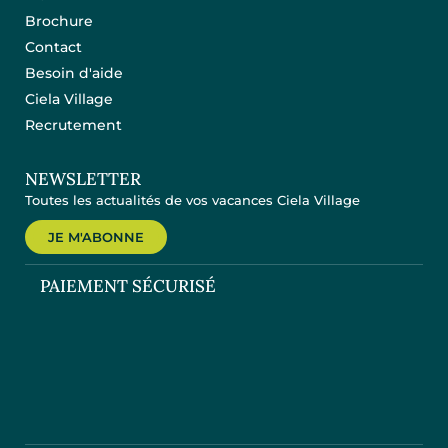
Brochure
Contact
Besoin d'aide
Ciela Village
Recrutement
NEWSLETTER
Toutes les actualités de vos vacances Ciela Village
JE M'ABONNE
PAIEMENT SÉCURISÉ