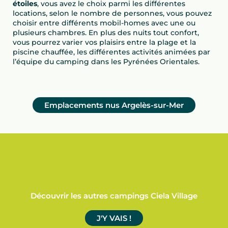
étoiles
, vous avez le choix parmi les différentes
locations, selon le nombre de personnes, vous pouvez
choisir entre différents mobil-homes avec une ou
plusieurs chambres. En plus des nuits tout confort,
vous pourrez varier vos plaisirs entre la plage et la
piscine chauffée, les différentes activités animées par
l’équipe du camping dans les Pyrénées Orientales.
Emplacements nus Argelès-sur-Mer
Découvrir les autres campings Ciela Village
J'Y VAIS !