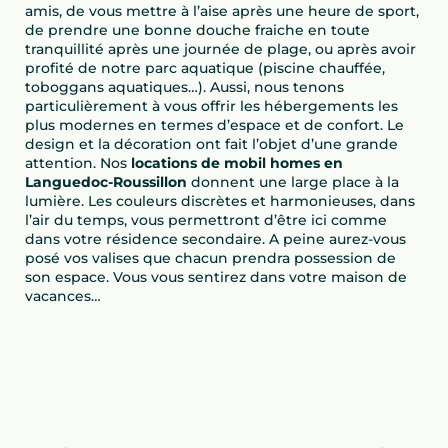
amis, de vous mettre à l’aise après une heure de sport,
de prendre une bonne douche fraiche en toute
tranquillité après une journée de plage, ou après avoir
profité de notre parc aquatique (piscine chauffée,
toboggans aquatiques…). Aussi, nous tenons
particulièrement à vous offrir les hébergements les
plus modernes en termes d’espace et de confort. Le
design et la décoration ont fait l’objet d’une grande
attention. Nos
locations de mobil homes en
Languedoc-Roussillon
donnent une large place à la
lumière. Les couleurs discrètes et harmonieuses, dans
l’air du temps, vous permettront d’être ici comme
dans votre résidence secondaire. A peine aurez-vous
posé vos valises que chacun prendra possession de
son espace. Vous vous sentirez dans votre maison de
vacances…