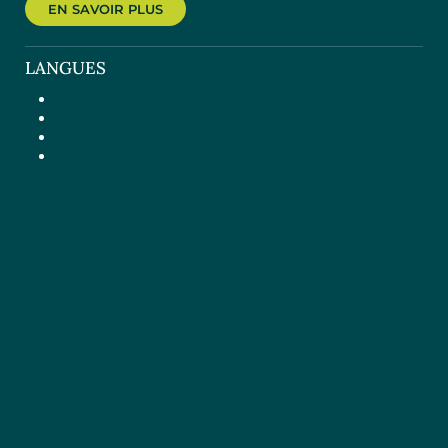
EN SAVOIR PLUS
LANGUES