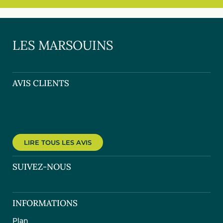
LES MARSOUINS
AVIS CLIENTS
LIRE TOUS LES AVIS
SUIVEZ-NOUS
INFORMATIONS
Plan