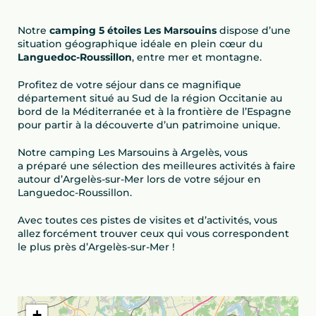
Notre
camping 5 étoiles Les Marsouins
dispose d’une
situation géographique idéale en plein cœur du
Languedoc-Roussillon
, entre mer et montagne.
Profitez de votre séjour dans ce magnifique
département situé au Sud de la région Occitanie au
bord de la Méditerranée et à la frontière de l’Espagne
pour partir à la découverte d’un patrimoine unique.
Notre camping Les Marsouins à Argelès, vous
a préparé une sélection des meilleures activités à faire
autour d’Argelès-sur-Mer lors de votre séjour en
Languedoc-Roussillon.
Avec toutes ces pistes de visites et d’activités, vous
allez forcément trouver ceux qui vous correspondent
le plus près d’Argelès-sur-Mer !
+