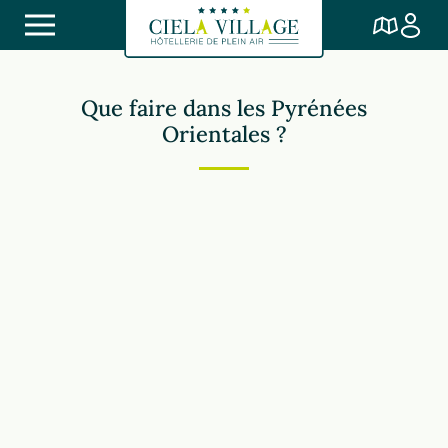
Que faire dans les Pyrénées
Orientales ?