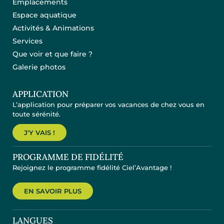
Emplacements
Espace aquatique
Activités & Animations
Services
Que voir et que faire ?
Galerie photos
APPLICATION
L’application pour préparer vos vacances de chez vous en
toute sérénité.
J'Y VAIS !
PROGRAMME DE FIDÉLITÉ
Rejoignez le programme fidélité Ciel’Avantage !
EN SAVOIR PLUS
LANGUES