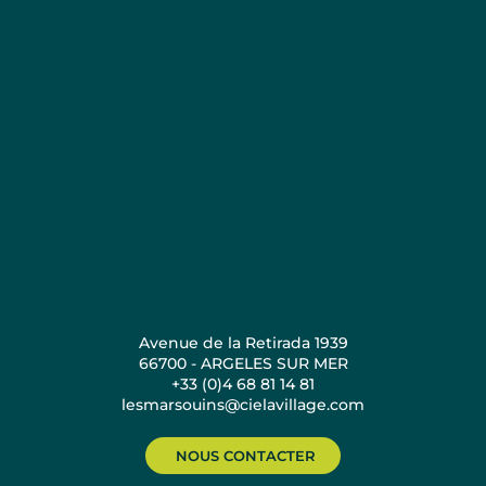
Avenue de la Retirada 1939
66700 - ARGELES SUR MER
+33 (0)4 68 81 14 81
lesmarsouins@cielavillage.com
NOUS CONTACTER