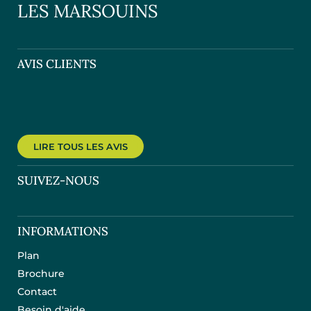
LES MARSOUINS
AVIS CLIENTS
LIRE TOUS LES AVIS
SUIVEZ-NOUS
INFORMATIONS
Plan
Brochure
Contact
Besoin d'aide