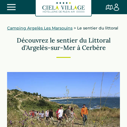
Camping Argelès Les Marsouins
>
Le sentier du littoral
Découvrez le sentier du Littoral
d’Argelès-sur-Mer à Cerbère