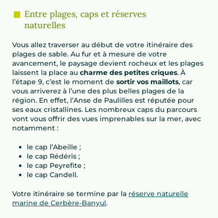
Entre plages, caps et réserves
naturelles
Vous allez traverser au début de votre itinéraire des
plages de sable. Au fur et à mesure de votre
avancement, le paysage devient rocheux et les plages
laissent la place au
charme des petites criques
. À
l’étape 9, c’est le moment de
sortir vos maillots
, car
vous arriverez à l’une des plus belles plages de la
région. En effet, l’Anse de Paulilles est réputée pour
ses eaux cristallines. Les nombreux caps du parcours
vont vous offrir des vues imprenables sur la mer, avec
notamment :
le cap l’Abeille ;
le cap Rédéris ;
le cap Peyrefite ;
le cap Candell.
Votre itinéraire se termine par la
réserve naturelle
marine de Cerbère-Banyul
.