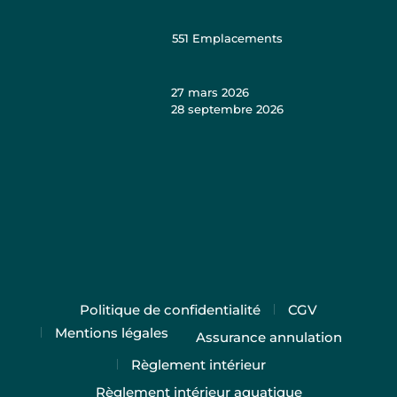
551
Emplacements
27 mars 2026
28 septembre 2026
Politique de confidentialité
CGV
Mentions légales
Assurance annulation
Règlement intérieur
Règlement intérieur aquatique