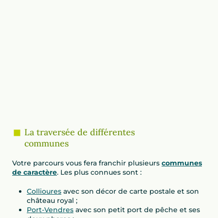
La traversée de différentes
communes
Votre parcours vous fera franchir plusieurs
communes
de caractère
. Les plus connues sont :
Collioures
avec son décor de carte postale et son
château royal ;
Port-Vendres
avec son petit port de pêche et ses