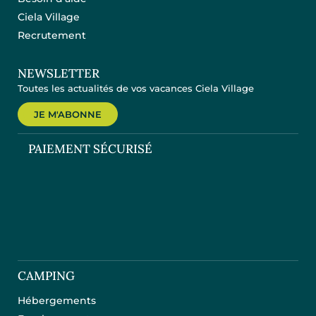
Ciela Village
Recrutement
NEWSLETTER
Toutes les actualités de vos vacances Ciela Village
JE M'ABONNE
PAIEMENT SÉCURISÉ
CAMPING
Hébergements