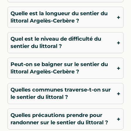
Quelle est la longueur du sentier du
+
littoral Argelès-Cerbère ?
Quel est le niveau de difficulté du
+
sentier du littoral ?
Peut-on se baigner sur le sentier du
+
littoral Argelès-Cerbère ?
Quelles communes traverse-t-on sur
+
le sentier du littoral ?
Quelles précautions prendre pour
+
randonner sur le sentier du littoral ?