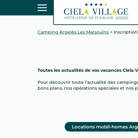
Camping Argelès Les Marsouins
>
Inscription
Toutes les actualités de vos vacances Ciela V
Pour découvrir toute l’actualité des campings
bons plans, nos opérations spéciales et nos 
Locations mobil-homes Arg