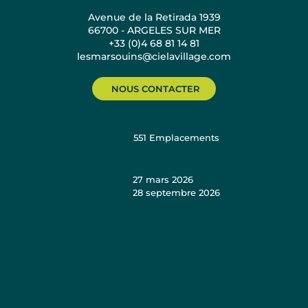
Avenue de la Retirada 1939
66700 - ARGELES SUR MER
+33 (0)4 68 81 14 81
lesmarsouins@cielavillage.com
NOUS CONTACTER
551
Emplacements
27 mars 2026
28 septembre 2026