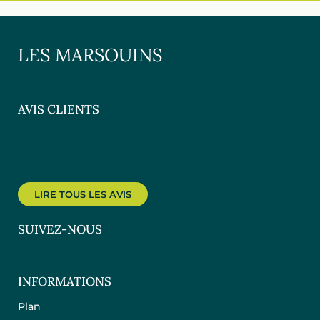
LES MARSOUINS
AVIS CLIENTS
LIRE TOUS LES AVIS
SUIVEZ-NOUS
INFORMATIONS
Plan