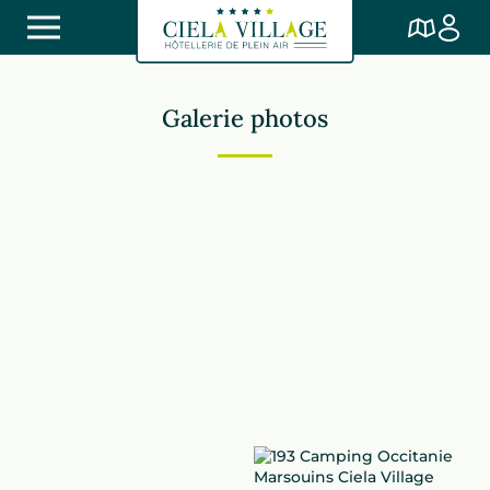
Galerie photos