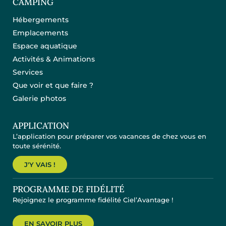
CAMPING
Hébergements
Emplacements
Espace aquatique
Activités & Animations
Services
Que voir et que faire ?
Galerie photos
APPLICATION
L’application pour préparer vos vacances de chez vous en
toute sérénité.
J'Y VAIS !
PROGRAMME DE FIDÉLITÉ
Rejoignez le programme fidélité Ciel’Avantage !
EN SAVOIR PLUS