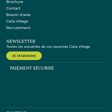
Brochure
Contact
Besoin d'aide
Ciela Village
Recrutement
NEWSLETTER
Toutes les actualités de vos vacances Ciela Village
JE M'ABONNE
PAIEMENT SÉCURISÉ