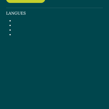
LANGUES