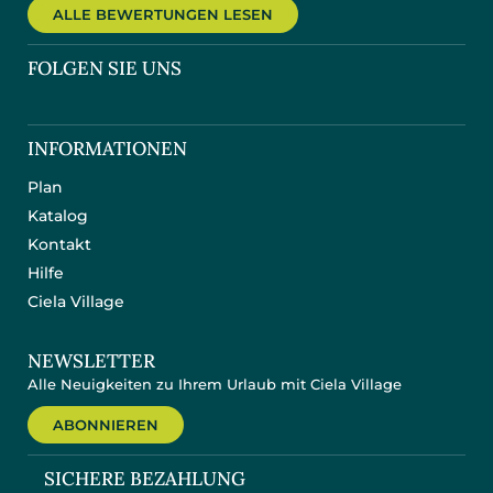
ALLE BEWERTUNGEN LESEN
FOLGEN SIE UNS
INFORMATIONEN
Plan
Katalog
Kontakt
Hilfe
Ciela Village
NEWSLETTER
Alle Neuigkeiten zu Ihrem Urlaub mit Ciela Village
ABONNIEREN
SICHERE BEZAHLUNG