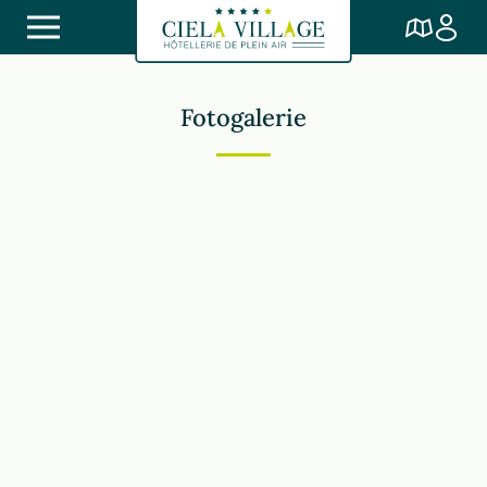
Fotogalerie