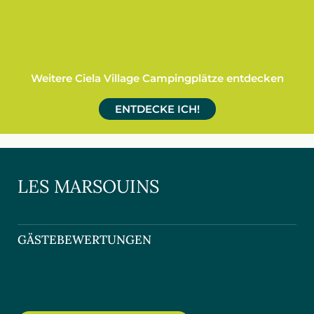
Weitere Ciela Village Campingplätze entdecken
ENTDECKE ICH!
LES MARSOUINS
GÄSTEBEWERTUNGEN