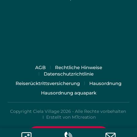
AGB
Rechtliche Hinweise
Datenschutzrichtlinie
Reiserücktrittsversicherung
Hausordnung
Hausordnung aquapark
Copyright Ciela Village 2026 - Alle Rechte vorbehalten
I
Erstellt von M7creation
Preise und Buchung