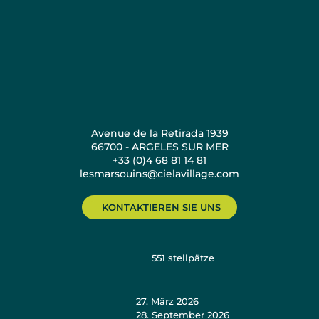
Avenue de la Retirada 1939
66700 - ARGELES SUR MER
+33 (0)4 68 81 14 81
lesmarsouins@cielavillage.com
KONTAKTIEREN SIE UNS
551
stellpätze
27. März 2026
28. September 2026