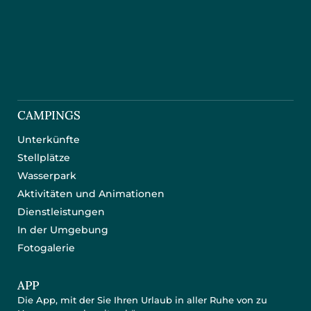
CAMPINGS
Unterkünfte
Stellplätze
Wasserpark
Aktivitäten und Animationen
Dienstleistungen
In der Umgebung
Fotogalerie
APP
Die App, mit der Sie Ihren Urlaub in aller Ruhe von zu