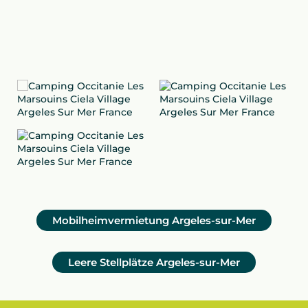
Mobilheimvermietung Argeles-sur-Mer
Leere Stellplätze Argeles-sur-Mer