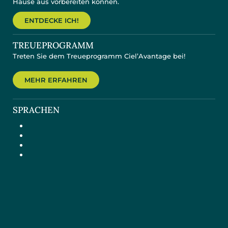
Hause aus vorbereiten können.
ENTDECKE ICH!
TREUEPROGRAMM
Treten Sie dem Treueprogramm Ciel’Avantage bei!
MEHR ERFAHREN
SPRACHEN