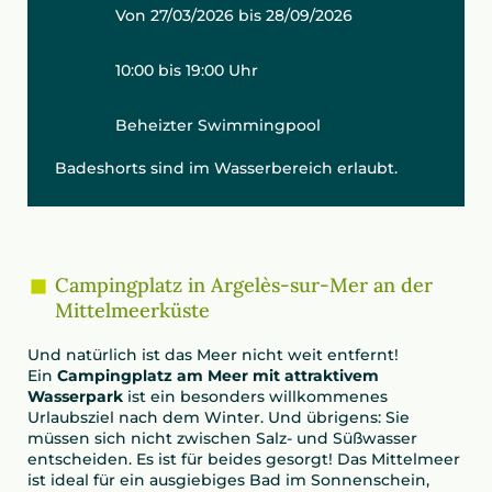
Von 27/03/2026 bis 28/09/2026
10:00 bis 19:00 Uhr
Beheizter Swimmingpool
Badeshorts sind im Wasserbereich erlaubt.
Campingplatz in Argelès-sur-Mer an der
Mittelmeerküste
Und natürlich ist das Meer nicht weit entfernt!
Ein
Campingplatz am Meer mit attraktivem
Wasserpark
ist ein besonders willkommenes
Urlaubsziel nach dem Winter. Und übrigens: Sie
müssen sich nicht zwischen Salz- und Süßwasser
entscheiden. Es ist für beides gesorgt! Das Mittelmeer
ist ideal für ein ausgiebiges Bad im Sonnenschein,