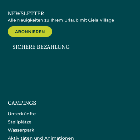
NEWSLETTER
Alle Neuigkeiten zu Ihrem Urlaub mit Ciela Village
ABONNIEREN
SICHERE BEZAHLUNG
CAMPINGS
Unterkünfte
Stellplätze
Wasserpark
Aktivitäten und Animationen