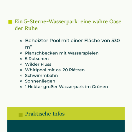
Ein 5-Sterne-Wasserpark: eine wahre Oase
der Ruhe
Beheizter Pool mit einer Fläche von 530
m²
Planschbecken mit Wasserspielen
5 Rutschen
Wilder Fluss
Whirlpool mit ca. 20 Plätzen
Schwimmbahn
Sonnenliegen
1 Hektar großer Wasserpark im Grünen
Praktische Infos