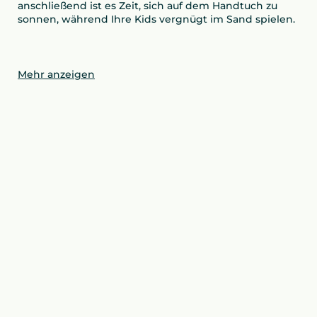
anschließend ist es Zeit, sich auf dem Handtuch zu
sonnen, während Ihre Kids vergnügt im Sand spielen.
Mehr anzeigen