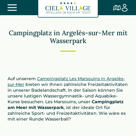
Campingplatz in Argelès-sur-Mer mit
Wasserpark
Auf unserem
Campingplatz Les Marsouins in Argelès-
sur-Mer
bieten wir Ihnen zahlreiche Freizeitaktivitäten
in unserer Badelandschaft. In der Saison können Sie
unsere lustigen Wassergymnastik- und Aquabike-
Kurse besuchen. Les Marsouins, unser
Campingplatz
am Meer mit Wasserpark
, ist der ideale Ort für
zahlreiche Sport- und Freizeitaktivitäten. Wie wäre es
mit einer Runde Wasserball?