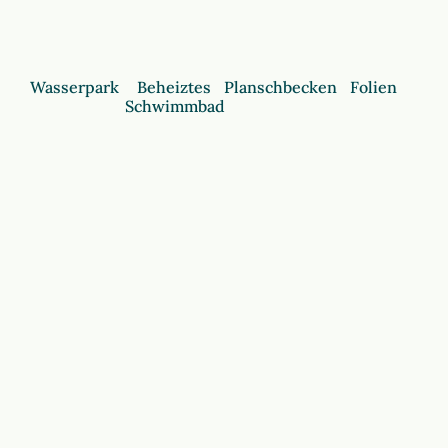
Wasserpark
Beheiztes
Planschbecken
Folien
Schwimmbad