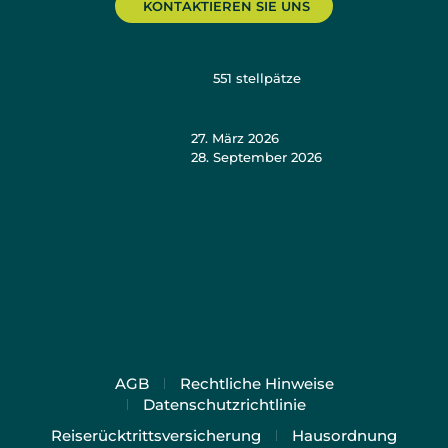
KONTAKTIEREN SIE UNS
551
stellpätze
27. März 2026
28. September 2026
AGB
Rechtliche Hinweise
Datenschutzrichtlinie
Reiserücktrittsversicherung
Hausordnung