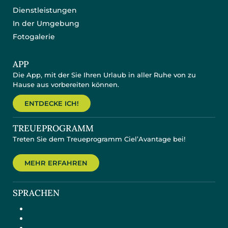
Dienstleistungen
In der Umgebung
Fotogalerie
APP
Die App, mit der Sie Ihren Urlaub in aller Ruhe von zu
Hause aus vorbereiten können.
ENTDECKE ICH!
TREUEPROGRAMM
Treten Sie dem Treueprogramm Ciel’Avantage bei!
MEHR ERFAHREN
SPRACHEN