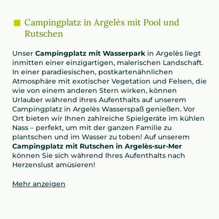
Campingplatz in Argelès mit Pool und
Rutschen
Unser
Campingplatz mit
Wasserpark
in Argelès liegt
inmitten einer einzigartigen, malerischen Landschaft.
In einer paradiesischen, postkartenähnlichen
Atmosphäre mit exotischer Vegetation und Felsen, die
wie von einem anderen Stern wirken, können
Urlauber während ihres Aufenthalts auf unserem
Campingplatz in Argelès Wasserspaß genießen. Vor
Ort bieten wir Ihnen zahlreiche Spielgeräte im kühlen
Nass – perfekt, um mit der ganzen Familie zu
plantschen und im Wasser zu toben! Auf unserem
Campingplatz mit Rutschen in Argelès-sur-Mer
können Sie sich während Ihres Aufenthalts nach
Herzenslust amüsieren!
Mehr anzeigen