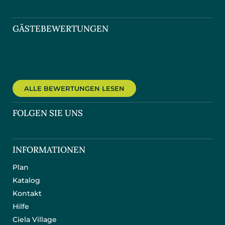
GÄSTEBEWERTUNGEN
ALLE BEWERTUNGEN LESEN
FOLGEN SIE UNS
INFORMATIONEN
Plan
Katalog
Kontakt
Hilfe
Ciela Village