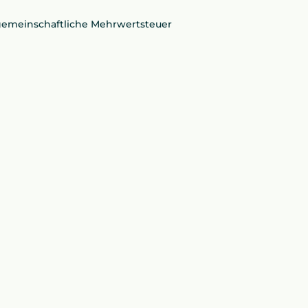
ergemeinschaftliche Mehrwertsteuer