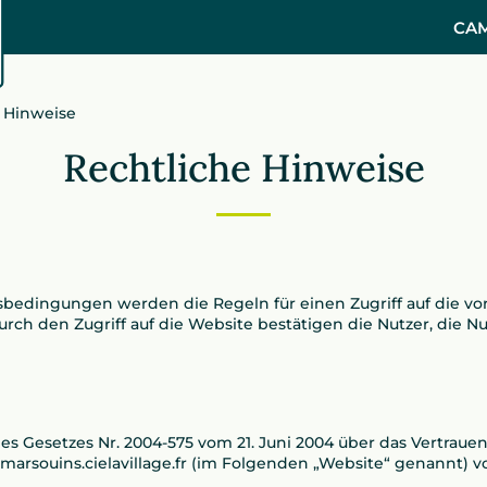
CAM
 Hinweise
Rechtliche Hinweise
edingungen werden die Regeln für einen Zugriff auf die vo
rch den Zugriff auf die Website bestätigen die Nutzer, die
es Gesetzes Nr. 2004-575 vom 21. Juni 2004 über das Vertrauen
esmarsouins.cielavillage.fr (im Folgenden „Website“ genannt) 