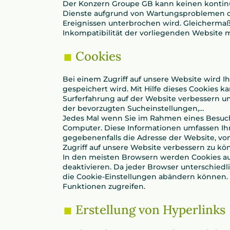
Der Konzern Groupe GB kann keinen kontinu
Dienste aufgrund von Wartungsproblemen od
Ereignissen unterbrochen wird. Gleichermaß
Inkompatibilität der vorliegenden Website 
Cookies
Bei einem Zugriff auf unsere Website wird I
gespeichert wird. Mit Hilfe dieses Cookies k
Surferfahrung auf der Website verbessern 
der bevorzugten Sucheinstellungen,…
Jedes Mal wenn Sie im Rahmen eines Besuchs
Computer. Diese Informationen umfassen Ihre
gegebenenfalls die Adresse der Website, vo
Zugriff auf unsere Website verbessern zu k
In den meisten Browsern werden Cookies aut
deaktivieren. Da jeder Browser unterschiedli
die Cookie-Einstellungen abändern können. 
Funktionen zugreifen.
Erstellung von Hyperlinks