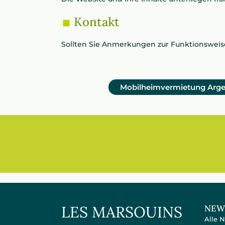
Kontakt
Sollten Sie Anmerkungen zur Funktionsweis
Mobilheimvermietung Arge
LES MARSOUINS
NEW
Alle 