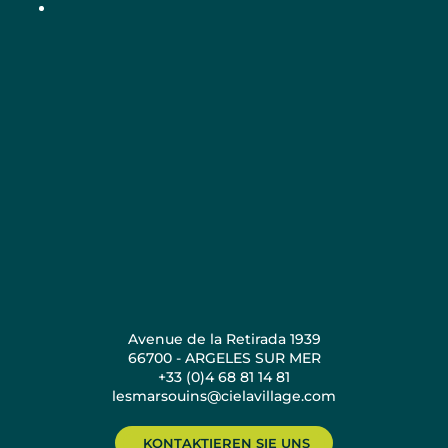
Avenue de la Retirada 1939
66700 - ARGELES SUR MER
+33 (0)4 68 81 14 81
lesmarsouins@cielavillage.com
KONTAKTIEREN SIE UNS