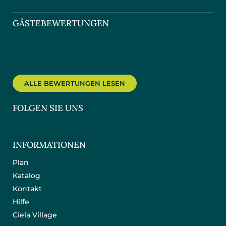
GÄSTEBEWERTUNGEN
ALLE BEWERTUNGEN LESEN
FOLGEN SIE UNS
INFORMATIONEN
Plan
Katalog
Kontakt
Hilfe
Ciela Village