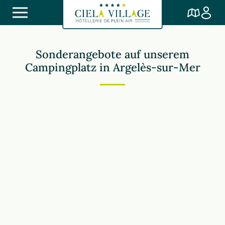
Sonderangebote auf unserem
Campingplatz in Argelès-sur-Mer