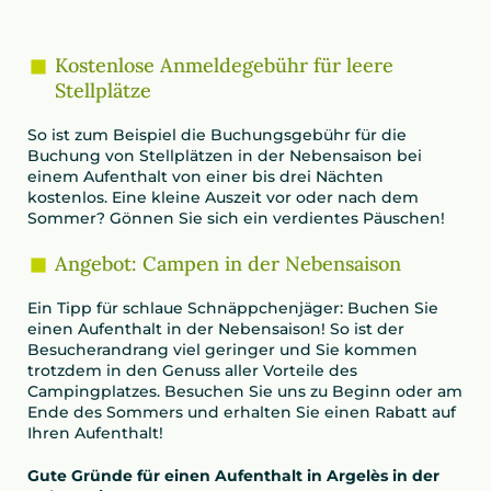
Kostenlose Anmeldegebühr für leere
Stellplätze
So ist zum Beispiel die Buchungsgebühr für die
Buchung von Stellplätzen in der Nebensaison bei
einem Aufenthalt von einer bis drei Nächten
kostenlos. Eine kleine Auszeit vor oder nach dem
Sommer? Gönnen Sie sich ein verdientes Päuschen!
Angebot: Campen in der Nebensaison
Ein Tipp für schlaue Schnäppchenjäger: Buchen Sie
einen Aufenthalt in der Nebensaison! So ist der
Besucherandrang viel geringer und Sie kommen
trotzdem in den Genuss aller Vorteile des
Campingplatzes. Besuchen Sie uns zu Beginn oder am
Ende des Sommers und erhalten Sie einen Rabatt auf
Ihren Aufenthalt!
Gute Gründe für einen Aufenthalt in Argelès in der