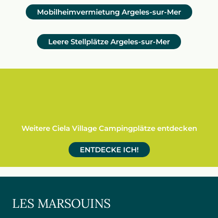
Mobilheimvermietung Argeles-sur-Mer
Leere Stellplätze Argeles-sur-Mer
Weitere Ciela Village Campingplätze entdecken
ENTDECKE ICH!
LES MARSOUINS