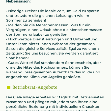
Nebensaison:
• Niedrige Preise! Die ideale Zeit, um Geld zu sparen
und trotzdem die gleichen Leistungen wie im
Sommer zu genießen!
• Meiden Sie die Menschenmassen! Was für ein
Vergnügen, einen Urlaub ohne die Menschenmassen
der Sommerurlauber zu genießen!
• Hochwertige Dienstleistungen und Unterhaltung!
Unser Team bietet Ihnen während der gesamten
Saison die gleiche Servicequalität: Egal zu welchem
Zeitpunkt Sie uns besuchen, Sie werden garantiert
Spaß haben!
• Gutes Wetter! Bei strahlendem Sonnenschein, aber
ohne die Hitze des Hochsommers, können Sie
während Ihres gesamten Aufenthalts das milde und
angenehme Klima von Argelès genießen.
Betriebsrat-Angebote
Bei Ciela Village arbeiten wir täglich mit Betriebsräten
zusammen und pflegen mit jedem von ihnen eine
persönliche Beziehung mit individuellem Charakter.