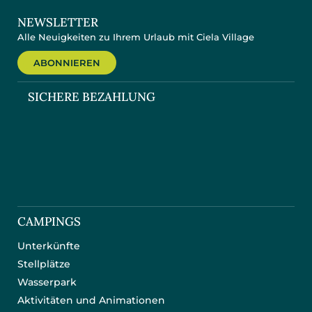
NEWSLETTER
Alle Neuigkeiten zu Ihrem Urlaub mit Ciela Village
ABONNIEREN
SICHERE BEZAHLUNG
CAMPINGS
Unterkünfte
Stellplätze
Wasserpark
Aktivitäten und Animationen