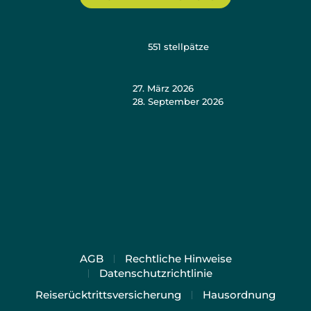
551
stellpätze
27. März 2026
28. September 2026
AGB
Rechtliche Hinweise
Datenschutzrichtlinie
Reiserücktrittsversicherung
Hausordnung