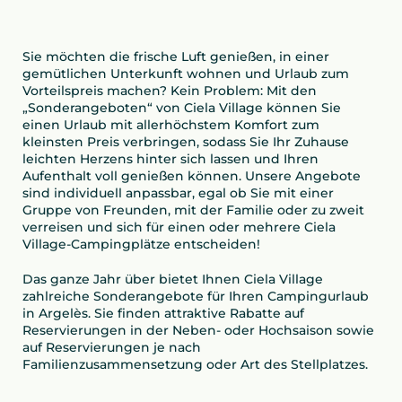
Sie möchten die frische Luft genießen, in einer
gemütlichen Unterkunft wohnen und Urlaub zum
Vorteilspreis machen? Kein Problem: Mit den
„Sonderangeboten“ von Ciela Village können Sie
einen Urlaub mit allerhöchstem Komfort zum
kleinsten Preis verbringen, sodass Sie Ihr Zuhause
leichten Herzens hinter sich lassen und Ihren
Aufenthalt voll genießen können. Unsere Angebote
sind individuell anpassbar, egal ob Sie mit einer
Gruppe von Freunden, mit der Familie oder zu zweit
verreisen und sich für einen oder mehrere Ciela
Village-Campingplätze entscheiden!
Das ganze Jahr über bietet Ihnen Ciela Village
zahlreiche Sonderangebote für Ihren Campingurlaub
in Argelès. Sie finden attraktive Rabatte auf
Reservierungen in der Neben- oder Hochsaison sowie
auf Reservierungen je nach
Familienzusammensetzung oder Art des Stellplatzes.