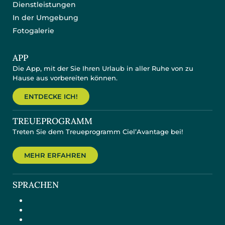
Dienstleistungen
In der Umgebung
Fotogalerie
APP
Die App, mit der Sie Ihren Urlaub in aller Ruhe von zu
Hause aus vorbereiten können.
ENTDECKE ICH!
TREUEPROGRAMM
Treten Sie dem Treueprogramm Ciel’Avantage bei!
MEHR ERFAHREN
SPRACHEN