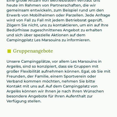
Eine große Anzahl von Betriebsräten vertraut uns
heute im Rahmen von Partnerschaften, die wir
gemeinsam entwickeln, zum Beispiel rund um den
Erwerb von Mobilheimen oder Parzellen. Jede Anfrage
wird von Fall zu Fall mit jedem Betriebsrat geprüft.
Zögern Sie nicht, uns zu kontaktieren, um ein auf Ihre
Bedürfnisse zugeschnittenes Angebot zu erhalten
und sich über spezielle Aktionen auf dem
Campingplatz Les Marsouins zu informieren.
Gruppenangebote
Unsere Campingplätze, vor allem Les Marsouins in
Argelès, sind so konzipiert, dass sie Gruppen mit
großer Flexibilität aufnehmen können. Egal, ob Sie mit
Freunden, der Familie, einem Sportverein oder
Verband kommen möchten, nehmen Sie bitte
Kontakt mit uns auf. Auf dem Campingplatz von
Argelès können wir Ihnen je nach Ihren Wünschen
besondere Angebote für Ihren Aufenthalt zur
Verfügung stellen.