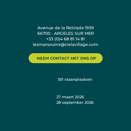
Avenue de la Retirada 1939
66700 - ARGELES SUR MER
+33 (0)4 68 81 14 81
lesmarsouins@cielavillage.com
NEEM CONTACT MET ONS OP
551
staanplaatsen
27 maart 2026
28 september 2026