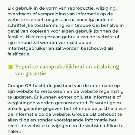
Elk gebruik in de vorm van reproductie, wijziging,
overdracht of verspreiding van informatie op de
website is enkel toegestaan na voorafgaande en
schriftelijke toestemming van Groupe GB, behalve in
geval van kopiëren voor eigen gebruik (binnen de
familie). Niet toegestaan gebruik van de website of
zijn inhoud zal worden verhaald op de
internetgebruiker en zal worden beschouwd als
falsificatie.
Beperkte aansprakelijkheid en uitsluiting
van garantie
Groupe GB tracht de juistheid van de informatie op
zijn website te verzekeren en de website regelmatig
te updaten. Er kunnen echter onjuiste informatie of
weglatingen worden geconstateerd. Er wordt geen
enkele garantie gegeven betreffende de juistheid van
de informatie op de website. Groupe GB behoudt te
allen tijde en zonder voorafgaande informatie het
recht de website te wijzigen en de website offline te
halen.