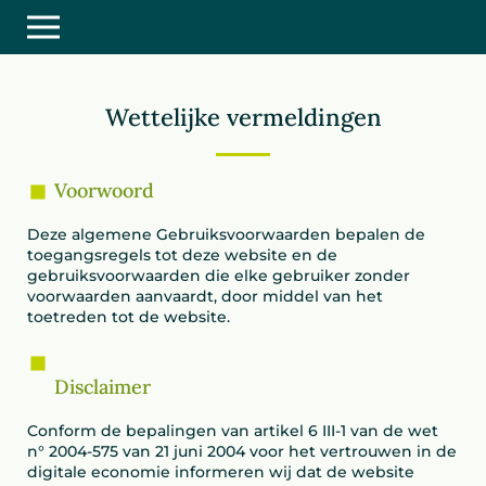
Wettelijke vermeldingen
Voorwoord
Deze algemene Gebruiksvoorwaarden bepalen de
toegangsregels tot deze website en de
gebruiksvoorwaarden die elke gebruiker zonder
voorwaarden aanvaardt, door middel van het
toetreden tot de website.
Disclaimer
Conform de bepalingen van artikel 6 III-1 van de wet
n° 2004-575 van 21 juni 2004 voor het vertrouwen in de
digitale economie informeren wij dat de website