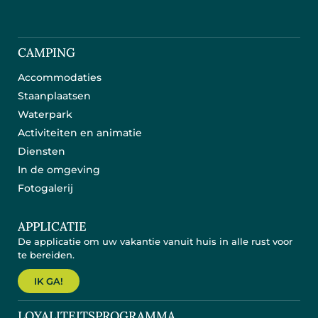
CAMPING
Accommodaties
Staanplaatsen
Waterpark
Activiteiten en animatie
Diensten
In de omgeving
Fotogalerij
APPLICATIE
De applicatie om uw vakantie vanuit huis in alle rust voor
te bereiden.
IK GA!
LOYALITEITSPROGRAMMA