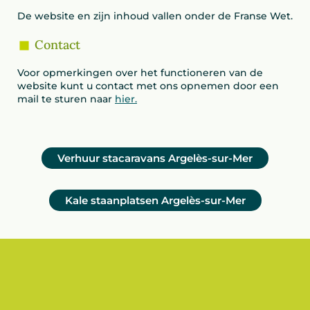
De website en zijn inhoud vallen onder de Franse Wet.
Contact
Voor opmerkingen over het functioneren van de
website kunt u contact met ons opnemen door een
mail te sturen naar
hier.
Verhuur stacaravans Argelès-sur-Mer
Kale staanplatsen Argelès-sur-Mer