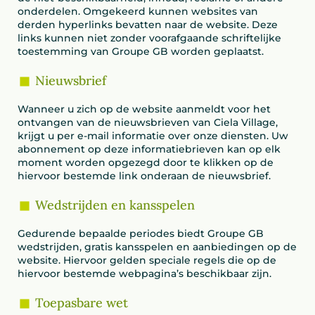
onderdelen. Omgekeerd kunnen websites van
derden hyperlinks bevatten naar de website. Deze
links kunnen niet zonder voorafgaande schriftelijke
toestemming van Groupe GB worden geplaatst.
Nieuwsbrief
Wanneer u zich op de website aanmeldt voor het
ontvangen van de nieuwsbrieven van Ciela Village,
krijgt u per e-mail informatie over onze diensten. Uw
abonnement op deze informatiebrieven kan op elk
moment worden opgezegd door te klikken op de
hiervoor bestemde link onderaan de nieuwsbrief.
Wedstrijden en kansspelen
Gedurende bepaalde periodes biedt Groupe GB
wedstrijden, gratis kansspelen en aanbiedingen op de
website. Hiervoor gelden speciale regels die op de
hiervoor bestemde webpagina’s beschikbaar zijn.
Toepasbare wet