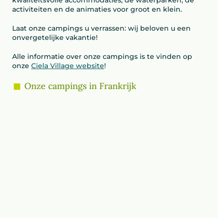
kwaliteitsvolle accommodaties, de waterparken, de
activiteiten en de animaties voor groot en klein.
Laat onze campings u verrassen: wij beloven u een
onvergetelijke vakantie!
Alle informatie over onze campings is te vinden op
onze
Ciela Village website
!
Onze campings in Frankrijk