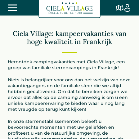
Ciela Village: kampeervakanties van
hoge kwaliteit in Frankrijk
Herontdek campingvakanties met Ciela Village, een
groep van familiale sterrencampings in Frankrijk!
Niets is belangrijker voor ons dan het welzijn van onze
vakantiegangers en de familiale sfeer die we altijd
hebben gecultiveerd. Om dat te bereiken zorgen we
ervoor dat alles op de camping aanwezig is om u een
unieke kampeerervaring te bieden waar u nog lang
met vreugde op terug kunt kijken!
In onze sterrenetablissementen beleeft u
bevoorrechte momenten met uw geliefden en
profiteert u van de natuurlijke omgeving, de