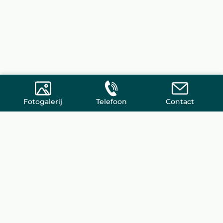
Fotogalerij
Telefoon
Contact