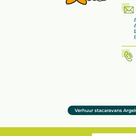
Verhuur stacaravans Argel