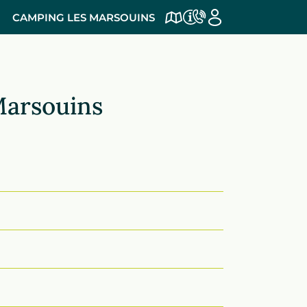
CAMPING LES MARSOUINS
Marsouins