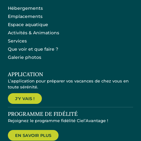
Hébergements
Emplacements
Espace aquatique
Activités & Animations
Services
Que voir et que faire ?
Galerie photos
APPLICATION
L’application pour préparer vos vacances de chez vous en
toute sérénité.
J'Y VAIS !
PROGRAMME DE FIDÉLITÉ
Rejoignez le programme fidélité Ciel’Avantage !
EN SAVOIR PLUS