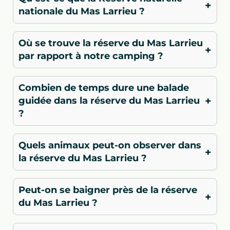
+
nationale du Mas Larrieu ?
Où se trouve la réserve du Mas Larrieu
+
par rapport à notre camping ?
Combien de temps dure une balade
+
guidée dans la réserve du Mas Larrieu
?
Quels animaux peut-on observer dans
+
la réserve du Mas Larrieu ?
Peut-on se baigner près de la réserve
+
du Mas Larrieu ?