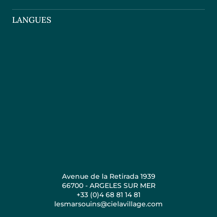
LANGUES
Avenue de la Retirada 1939
66700 - ARGELES SUR MER
+33 (0)4 68 81 14 81
lesmarsouins@cielavillage.com