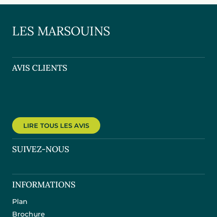
LES MARSOUINS
AVIS CLIENTS
LIRE TOUS LES AVIS
SUIVEZ-NOUS
INFORMATIONS
Plan
Brochure