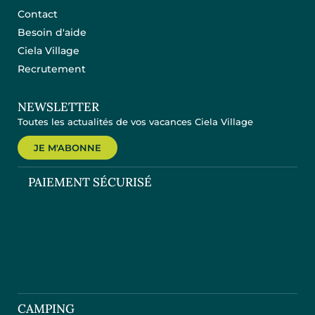
Contact
Besoin d'aide
Ciela Village
Recrutement
NEWSLETTER
Toutes les actualités de vos vacances Ciela Village
JE M'ABONNE
PAIEMENT SÉCURISÉ
CAMPING