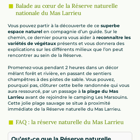
Balade au cœur de la Réserve naturelle
nationale du Mas Larrieu
Vous pouvez partir à la découverte de ce
superbe
espace naturel
en compagnie d’un guide. Sur le
chemin, ce dernier pourra vous aider à
reconnaître les
variétés de végétaux
présents et vous donnera des
explications sur les différents milieux que l’on peut
rencontrer au sein de la Réserve.
Promenez-vous pendant 2 heures dans un décor
mêlant forêt et rivière, en passant de sentiers
champêtres à des pistes de sable. Vous pouvez,
pourquoi pas, clôturer cette belle randonnée qui vous
aura ressourcé, par un passage à
la plage du Mas
Larrieu
avant de rejoindre le camping Les Marsouins.
Cette jolie plage sauvage se situe à proximité
immédiate de la Réserve naturelle du Mas Larrieu.
FAQ : la réserve naturelle du Mas Larrieu
Qu’est-ce que la Réserve naturelle