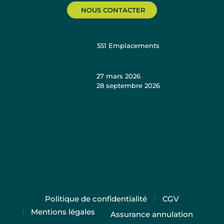
NOUS CONTACTER
551
Emplacements
27 mars 2026
28 septembre 2026
Politique de confidentialité
CGV
Mentions légales
Assurance annulation