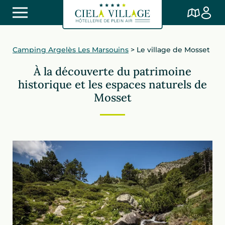
Camping Argelès Les Marsouins
>
Le village de Mosset
À la découverte du patrimoine
historique et les espaces naturels de
Mosset