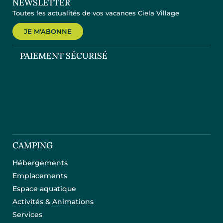
NEWSLETTER
Toutes les actualités de vos vacances Ciela Village
JE M'ABONNE
PAIEMENT SÉCURISÉ
CAMPING
Hébergements
Emplacements
Espace aquatique
Activités & Animations
Services