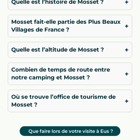
+
Quelle est l’histoire de Mosset ?
Mosset fait-elle partie des Plus Beaux
+
Villages de France ?
+
Quelle est l’altitude de Mosset ?
Combien de temps de route entre
+
notre camping et Mosset ?
Où se trouve l’office de tourisme de
+
Mosset ?
Que faire lors de votre visite à Eus ?