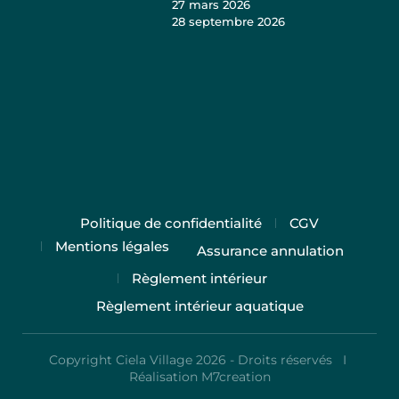
27 mars 2026
28 septembre 2026
Politique de confidentialité
CGV
Mentions légales
Assurance annulation
Règlement intérieur
Règlement intérieur aquatique
Copyright Ciela Village 2026 - Droits réservés I
Réalisation M7creation