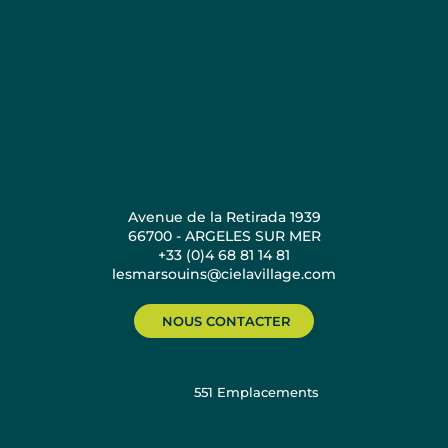
Avenue de la Retirada 1939
66700 - ARGELES SUR MER
+33 (0)4 68 81 14 81
lesmarsouins@cielavillage.com
NOUS CONTACTER
551
Emplacements