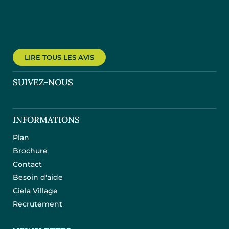
LIRE TOUS LES AVIS
SUIVEZ-NOUS
INFORMATIONS
Plan
Brochure
Contact
Besoin d'aide
Ciela Village
Recrutement