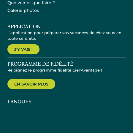
Que voir et que faire ?
Galerie photos
APPLICATION
L’application pour préparer vos vacances de chez vous en
toute sérénité.
J'Y VAIS !
PROGRAMME DE FIDÉLITÉ
Rejoignez le programme fidélité Ciel’Avantage !
EN SAVOIR PLUS
LANGUES