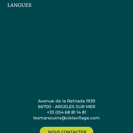
LANGUES
Avenue de la Retirada 1939
66700 - ARGELES SUR MER
+33 (0)4 68 81 14 81
lesmarsouins@cielavillage.com
NOUS CONTACTER