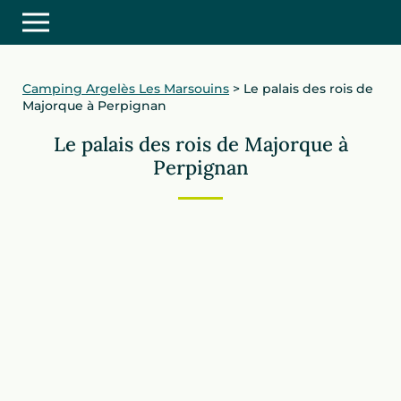
Camping Argelès Les Marsouins
>
Le palais des rois de
Majorque à Perpignan
Le palais des rois de Majorque à
Perpignan