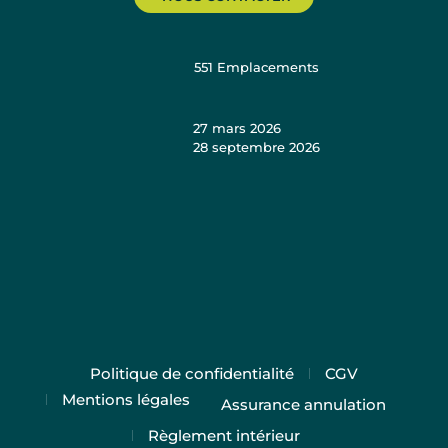
551
Emplacements
27 mars 2026
28 septembre 2026
Politique de confidentialité
CGV
Mentions légales
Assurance annulation
Règlement intérieur