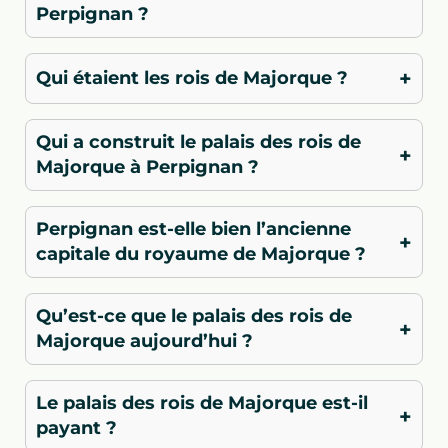
Perpignan ?
+
Qui étaient les rois de Majorque ?
Qui a construit le palais des rois de
+
Majorque à Perpignan ?
Perpignan est-elle bien l’ancienne
+
capitale du royaume de Majorque ?
Qu’est-ce que le palais des rois de
+
Majorque aujourd’hui ?
Le palais des rois de Majorque est-il
+
payant ?