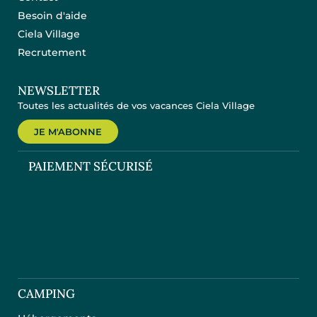
Besoin d'aide
Ciela Village
Recrutement
NEWSLETTER
Toutes les actualités de vos vacances Ciela Village
JE M'ABONNE
PAIEMENT SÉCURISÉ
CAMPING