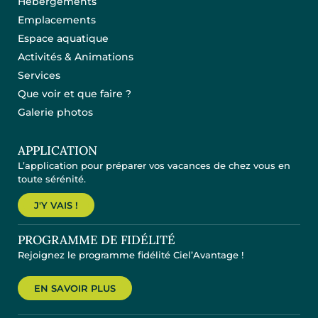
Hébergements
Emplacements
Espace aquatique
Activités & Animations
Services
Que voir et que faire ?
Galerie photos
APPLICATION
L’application pour préparer vos vacances de chez vous en
toute sérénité.
J'Y VAIS !
PROGRAMME DE FIDÉLITÉ
Rejoignez le programme fidélité Ciel’Avantage !
EN SAVOIR PLUS