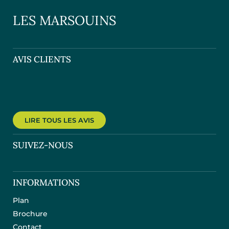
LES MARSOUINS
AVIS CLIENTS
LIRE TOUS LES AVIS
SUIVEZ-NOUS
INFORMATIONS
Plan
Brochure
Contact