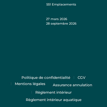
551
Emplacements
27 mars 2026
28 septembre 2026
Politique de confidentialité
CGV
Mentions légales
Assurance annulation
Règlement intérieur
Règlement intérieur aquatique