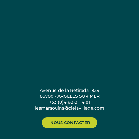
Avenue de la Retirada 1939
66700 - ARGELES SUR MER
+33 (0)4 68 81 14 81
lesmarsouins@cielavillage.com
NOUS CONTACTER