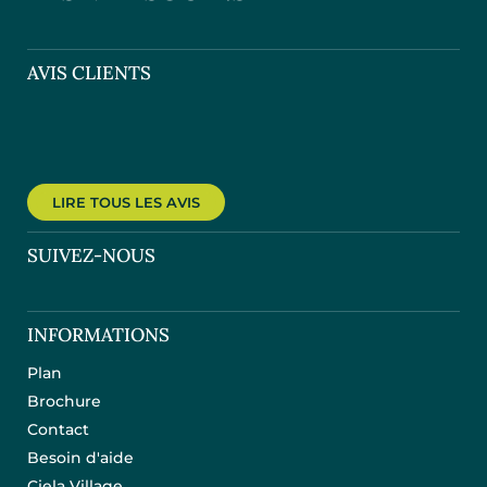
AVIS CLIENTS
LIRE TOUS LES AVIS
SUIVEZ-NOUS
INFORMATIONS
Plan
Brochure
Contact
Besoin d'aide
Ciela Village