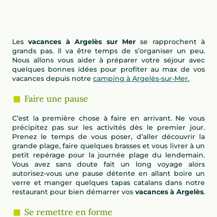
Les
vacances à Argelès sur Mer
se rapprochent à
grands pas. Il va être temps de s’organiser un peu.
Nous allons vous aider à préparer votre séjour avec
quelques bonnes idées pour profiter au max de vos
vacances depuis notre
camping à Argelès-sur-Mer.
Faire une pause
C’est la première chose à faire en arrivant. Ne vous
précipitez pas sur les activités dès le premier jour.
Prenez le temps de vous poser, d’aller découvrir la
grande plage, faire quelques brasses et vous livrer à un
petit repérage pour la journée plage du lendemain.
Vous avez sans doute fait un long voyage alors
autorisez-vous une pause détente en allant boire un
verre et manger quelques tapas catalans dans notre
restaurant pour bien démarrer vos
vacances à Argelès
.
Se remettre en forme