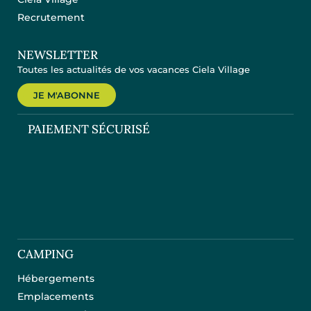
Recrutement
NEWSLETTER
Toutes les actualités de vos vacances Ciela Village
JE M'ABONNE
PAIEMENT SÉCURISÉ
CAMPING
Hébergements
Emplacements