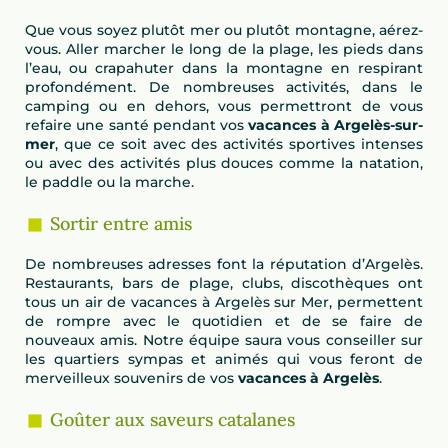
Que vous soyez plutôt mer ou plutôt montagne, aérez-
vous. Aller marcher le long de la plage, les pieds dans
l’eau, ou crapahuter dans la montagne en respirant
profondément. De nombreuses activités, dans le
camping ou en dehors, vous permettront de vous
refaire une santé pendant vos
vacances à Argelès-sur-
mer
, que ce soit avec des activités sportives intenses
ou avec des activités plus douces comme la natation,
le paddle ou la marche.
Sortir entre amis
De nombreuses adresses font la réputation d’Argelès.
Restaurants, bars de plage, clubs, discothèques ont
tous un air de vacances à Argelès sur Mer, permettent
de rompre avec le quotidien et de se faire de
nouveaux amis. Notre équipe saura vous conseiller sur
les quartiers sympas et animés qui vous feront de
merveilleux souvenirs de vos
vacances à Argelès
.
Goûter aux saveurs catalanes