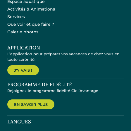
Espace aquatique
Activités & Animations
Services
Que voir et que faire ?
Galerie photos
APPLICATION
L’application pour préparer vos vacances de chez vous en
toute sérénité.
J'Y VAIS !
PROGRAMME DE FIDÉLITÉ
Rejoignez le programme fidélité Ciel’Avantage !
EN SAVOIR PLUS
LANGUES