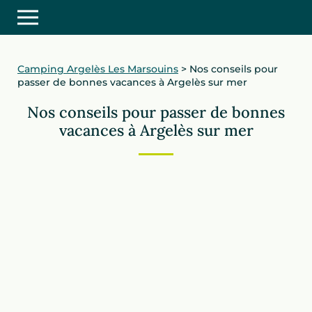
Camping Argelès Les Marsouins
>
Nos conseils pour
passer de bonnes vacances à Argelès sur mer
Nos conseils pour passer de bonnes
vacances à Argelès sur mer