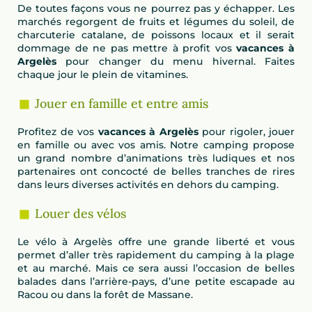
De toutes façons vous ne pourrez pas y échapper. Les
marchés regorgent de fruits et légumes du soleil, de
charcuterie catalane, de poissons locaux et il serait
dommage de ne pas mettre à profit vos
vacances à
Argelès
pour changer du menu hivernal. Faites
chaque jour le plein de vitamines.
Jouer en famille et entre amis
Profitez de vos
vacances à Argelès
pour rigoler, jouer
en famille ou avec vos amis. Notre camping propose
un grand nombre d’animations très ludiques et nos
partenaires ont concocté de belles tranches de rires
dans leurs diverses activités en dehors du camping.
Louer des vélos
Le vélo à Argelès offre une grande liberté et vous
permet d’aller très rapidement du camping à la plage
et au marché. Mais ce sera aussi l’occasion de belles
balades dans l’arrière-pays, d’une petite escapade au
Racou ou dans la forêt de Massane.