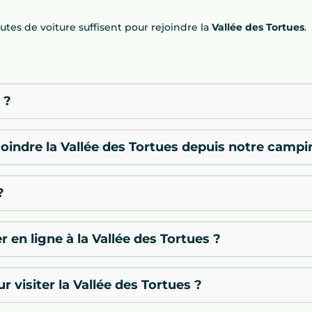
tes de voiture suffisent pour rejoindre la
Vallée des Tortues
.
 ?
oindre la Vallée des Tortues depuis notre campi
?
er en ligne à la Vallée des Tortues ?
r visiter la Vallée des Tortues ?