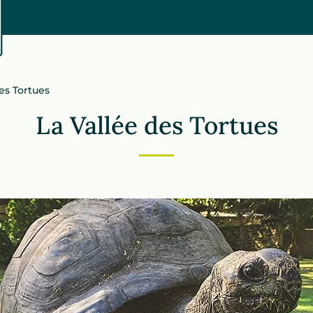
es Tortues
La Vallée des Tortues