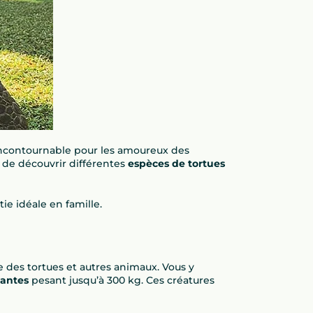
incontournable pour les amoureux des
de découvrir différentes
espèces de tortues
tie idéale en famille.
e des tortues et autres animaux. Vous y
éantes
pesant jusqu’à 300 kg. Ces créatures