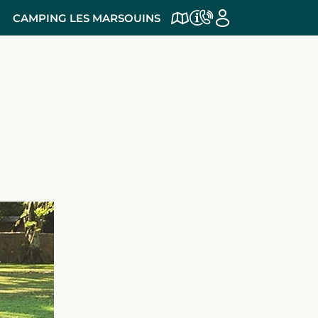
CAMPING LES MARSOUINS