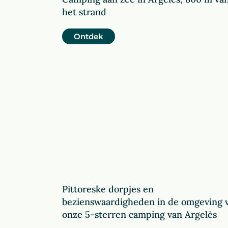
het strand
Ontdek
Pittoreske dorpjes en
bezienswaardigheden in de omgeving 
onze 5-sterren camping van Argelès