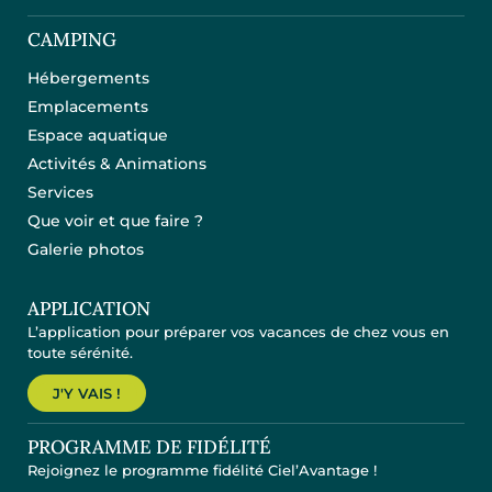
CAMPING
Hébergements
Emplacements
Espace aquatique
Activités & Animations
Services
Que voir et que faire ?
Galerie photos
APPLICATION
L’application pour préparer vos vacances de chez vous en
toute sérénité.
J'Y VAIS !
PROGRAMME DE FIDÉLITÉ
Rejoignez le programme fidélité Ciel’Avantage !