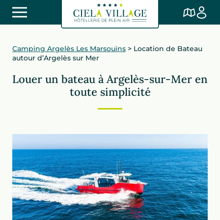
Camping Argelès Les Marsouins
>
Location de Bateau
autour d’Argelès sur Mer
Louer un bateau à Argelès-sur-Mer en
toute simplicité