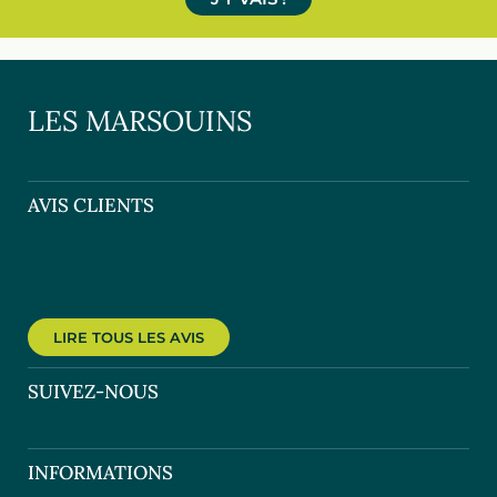
LES MARSOUINS
AVIS CLIENTS
LIRE TOUS LES AVIS
SUIVEZ-NOUS
INFORMATIONS