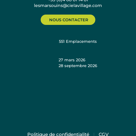
lesmarsouins@cielavillage.com
NOUS CONTACTER
551
Emplacements
27 mars 2026
28 septembre 2026
Politique de confidentialité
CGV