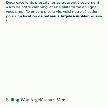
Deux excellents prestataires se trouvent à seulement
4 km de notre camping, et une plateforme en ligne
vous simplifie encore plus la vie. Voici notre sélection
pour une
location de bateau à Argelès-sur-Mer
réussie
!
Sailing Way Argelès-sur-Mer