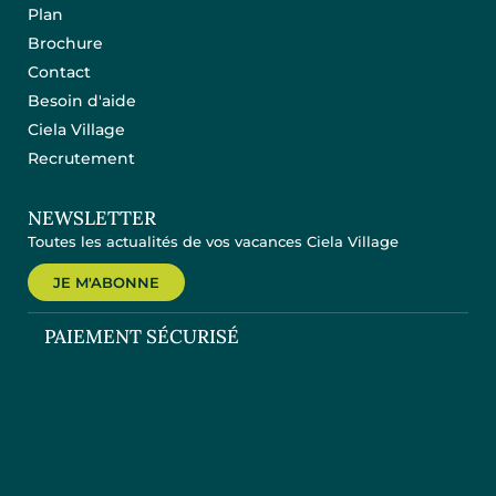
Plan
Brochure
Contact
Besoin d'aide
Ciela Village
Recrutement
NEWSLETTER
Toutes les actualités de vos vacances Ciela Village
JE M'ABONNE
PAIEMENT SÉCURISÉ