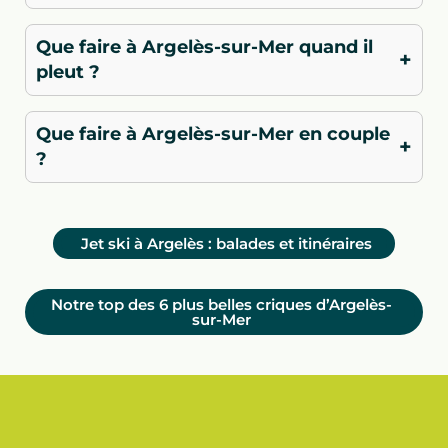
Que faire à Argelès-sur-Mer quand il
+
pleut ?
Que faire à Argelès-sur-Mer en couple
+
?
Jet ski à Argelès : balades et itinéraires
Notre top des 6 plus belles criques d’Argelès-
sur-Mer