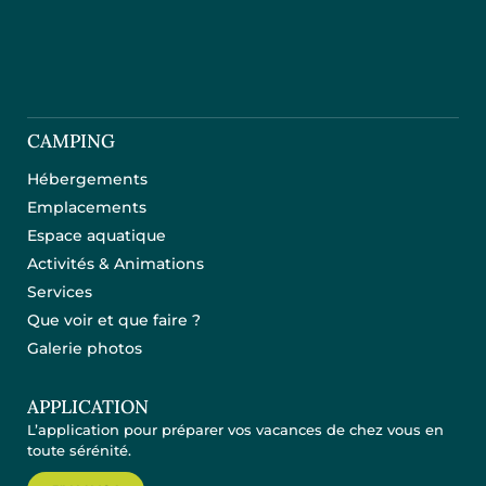
CAMPING
Hébergements
Emplacements
Espace aquatique
Activités & Animations
Services
Que voir et que faire ?
Galerie photos
APPLICATION
L’application pour préparer vos vacances de chez vous en
toute sérénité.