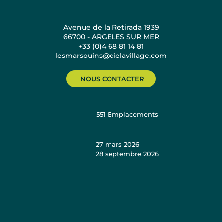
Avenue de la Retirada 1939
66700 - ARGELES SUR MER
+33 (0)4 68 81 14 81
lesmarsouins@cielavillage.com
NOUS CONTACTER
551
Emplacements
27 mars 2026
28 septembre 2026