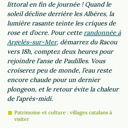
littoral en fin de journée ! Quand le
soleil décline derrière les Albères, la
lumière rasante teinte les criques de
rose et d’ocre. Pour cette
randonnée à
Argelès-sur-Mer
, démarrez du Racou
vers 18h, comptez deux heures pour
rejoindre l’anse de Paulilles. Vous
croiserez peu de monde, l’eau reste
encore chaude pour un dernier
plongeon, et le retour évite la chaleur
de l’après-midi.
Patrimoine et culture : villages catalans à
visiter