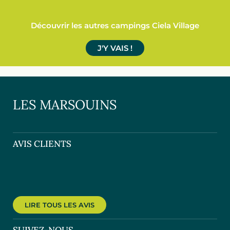
Découvrir les autres campings Ciela Village
J'Y VAIS !
LES MARSOUINS
AVIS CLIENTS
LIRE TOUS LES AVIS
SUIVEZ-NOUS