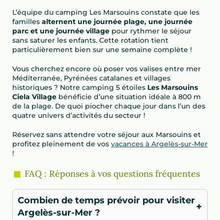
L’équipe du camping Les Marsouins constate que les
familles
alternent une journée plage, une journée
parc et une journée village
pour rythmer le séjour
sans saturer les enfants. Cette rotation tient
particulièrement bien sur une semaine complète !
Vous cherchez encore où poser vos valises entre mer
Méditerranée, Pyrénées catalanes et villages
historiques ? Notre camping 5 étoiles
Les Marsouins
Ciela Village
bénéficie d’une situation idéale à 800 m
de la plage. De quoi piocher chaque jour dans l’un des
quatre univers d’activités du secteur !
Réservez sans attendre votre séjour aux Marsouins et
profitez pleinement de vos
vacances à Argelès-sur-Mer
!
FAQ : Réponses à vos questions fréquentes
Combien de temps prévoir pour visiter
+
Argelès-sur-Mer ?