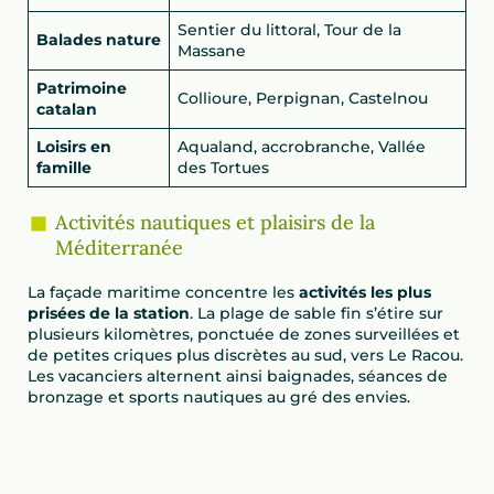
Sentier du littoral, Tour de la
Balades nature
Massane
Patrimoine
Collioure, Perpignan, Castelnou
catalan
Loisirs en
Aqualand, accrobranche, Vallée
famille
des Tortues
Activités nautiques et plaisirs de la
Méditerranée
La façade maritime concentre les
activités les plus
prisées de la station
. La plage de sable fin s’étire sur
plusieurs kilomètres, ponctuée de zones surveillées et
de petites criques plus discrètes au sud, vers Le Racou.
Les vacanciers alternent ainsi baignades, séances de
bronzage et sports nautiques au gré des envies.