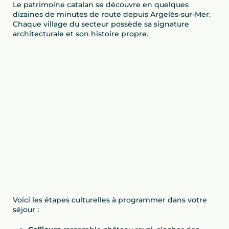
Le patrimoine catalan se découvre en quelques
dizaines de minutes de route depuis Argelès-sur-Mer.
Chaque village du secteur possède sa signature
architecturale et son histoire propre.
Voici les étapes culturelles à programmer dans votre
séjour :