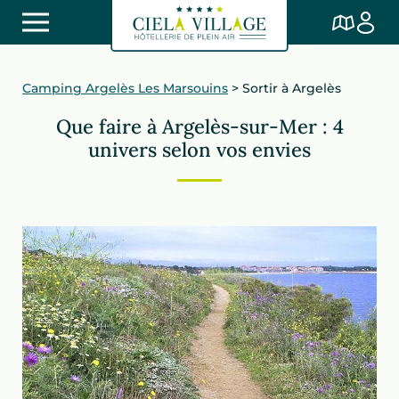
Camping Argelès Les Marsouins
>
Sortir à Argelès
Que faire à Argelès-sur-Mer : 4
univers selon vos envies