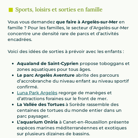
Sports, loisirs et sorties en famille
Vous vous demandez
que faire à Argelès-sur-Mer
en
famille ? Pour les familles, le secteur d’Argelès-sur-Mer
concentre une densité rare de parcs et d’activités
encadrées.
Voici des idées de sorties à prévoir avec les enfants :
Aqualand de Saint-Cyprien
propose toboggans et
zones aquatiques pour tous âges.
Le parc Argelès Aventure
abrite des parcours
d’accrobranche du niveau enfant au niveau sportif
confirmé.
Luna Park Argelès
regorge de manèges et
d’attractions foraines sur le front de mer.
La Vallée des Tortues
à Sorède rassemble des
centaines de tortues du monde entier dans un
parc paysager.
L’aquarium Oniria
à Canet-en-Roussillon présente
espèces marines méditerranéennes et exotiques
sur plusieurs dizaines de bassins.