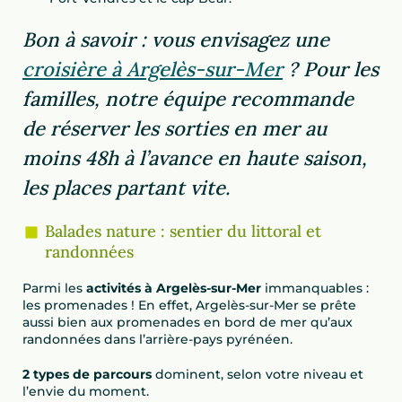
Bon à savoir : vous envisagez une
croisière à Argelès-sur-Mer
? Pour les
familles, notre équipe recommande
de réserver les sorties en mer au
moins 48h à l’avance en haute saison,
les places partant vite.
Balades nature : sentier du littoral et
randonnées
Parmi les
activités à Argelès-sur-Mer
immanquables :
les promenades ! En effet, Argelès-sur-Mer se prête
aussi bien aux promenades en bord de mer qu’aux
randonnées dans l’arrière-pays pyrénéen.
2 types de parcours
dominent, selon votre niveau et
l’envie du moment.