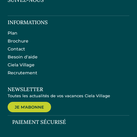
INFORMATIONS
Plan
Brochure
Contact
Besoin d'aide
Ciela Village
Recrutement
NEWSLETTER
Toutes les actualités de vos vacances Ciela Village
JE M'ABONNE
PAIEMENT SÉCURISÉ