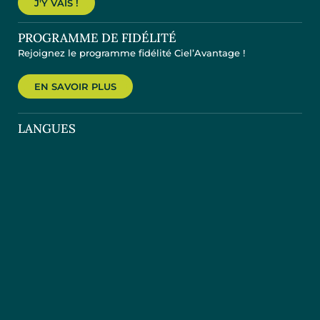
J'Y VAIS !
PROGRAMME DE FIDÉLITÉ
Rejoignez le programme fidélité Ciel’Avantage !
EN SAVOIR PLUS
LANGUES